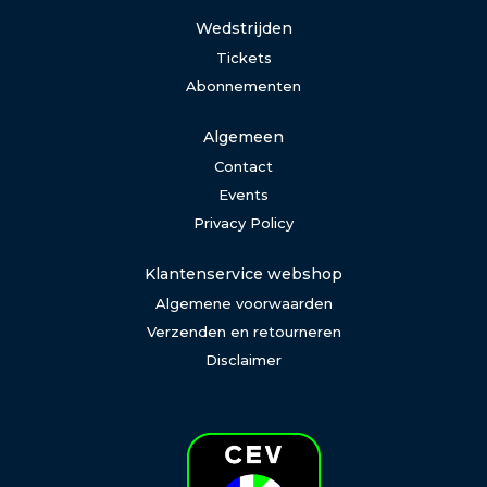
Wedstrijden
Tickets
Abonnementen
Algemeen
Contact
Events
Privacy Policy
Klantenservice webshop
Algemene voorwaarden
Verzenden en retourneren
Disclaimer