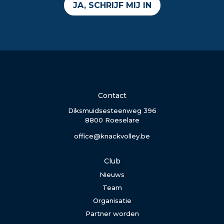
JA, SCHRIJF MIJ IN
Contact
Diksmuidsesteenweg 396
8800 Roeselare
office@knackvolley.be
Club
Nieuws
Team
Organisatie
Partner worden