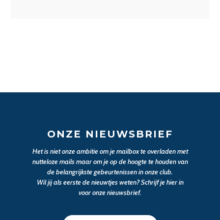
ONZE NIEUWSBRIEF
Het is niet onze ambitie om je mailbox te overladen met
nutteloze mails maar om je op de hoogte te houden van
de belangrijkste gebeurtenissen in onze club.
Wil jij als eerste de nieuwtjes weten? Schrijf je hier in
voor onze nieuwsbrief.