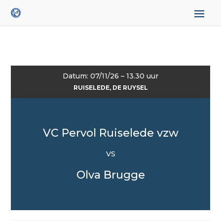
Datum: 07/11/26 – 13.30 uur
RUISELEDE, DE RUYSEL
VC Pervol Ruiselede vzw
VS
Olva Brugge