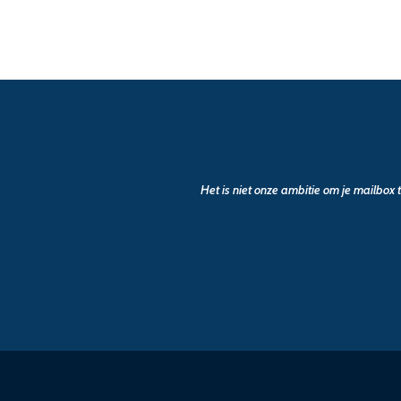
Het is niet onze ambitie om je mailbox