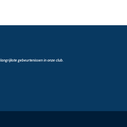
angrijkste gebeurtenissen in onze club.