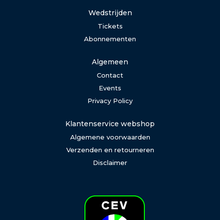
Wedstrijden
Tickets
Abonnementen
Algemeen
Contact
Events
Privacy Policy
Klantenservice webshop
Algemene voorwaarden
Verzenden en retourneren
Disclaimer