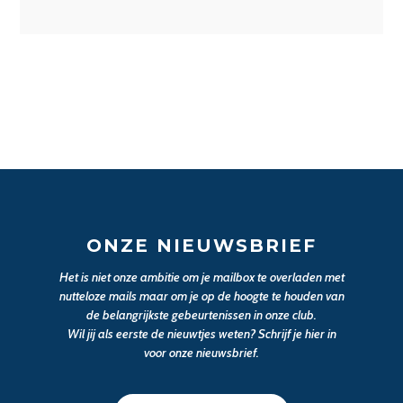
ONZE NIEUWSBRIEF
Het is niet onze ambitie om je mailbox te overladen met
nutteloze mails maar om je op de hoogte te houden van
de belangrijkste gebeurtenissen in onze club.
Wil jij als eerste de nieuwtjes weten? Schrijf je hier in
voor onze nieuwsbrief.