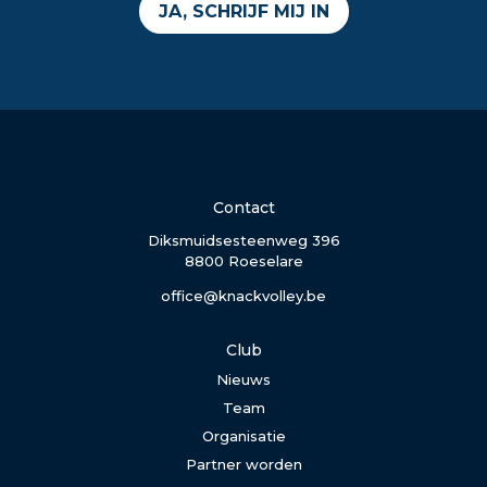
JA, SCHRIJF MIJ IN
Contact
Diksmuidsesteenweg 396
8800 Roeselare
office@knackvolley.be
Club
Nieuws
Team
Organisatie
Partner worden