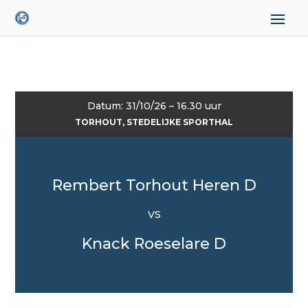
Datum: 31/10/26 – 16.30 uur
TORHOUT, STEDELIJKE SPORTHAL
Rembert Torhout Heren D
VS
Knack Roeselare D