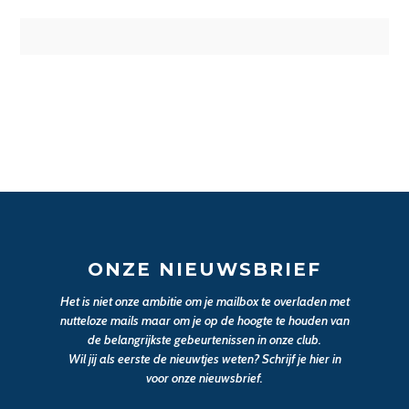
ONZE NIEUWSBRIEF
Het is niet onze ambitie om je mailbox te overladen met
nutteloze mails maar om je op de hoogte te houden van
de belangrijkste gebeurtenissen in onze club.
Wil jij als eerste de nieuwtjes weten? Schrijf je hier in
voor onze nieuwsbrief.