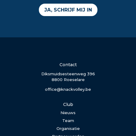
JA, SCHRIJF MIJ IN
Contact
Diksmuidsesteenweg 396
8800 Roeselare
office@knackvolley.be
Club
Nieuws
Team
Organisatie