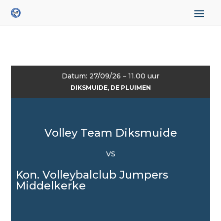
Datum: 27/09/26 – 11.00 uur
DIKSMUIDE, DE PLUIMEN
Volley Team Diksmuide
VS
Kon. Volleybalclub Jumpers
Middelkerke