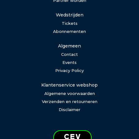
Partner worden
Wedstrijden
Tickets
Abonnementen
Algemeen
Contact
Events
Privacy Policy
Klantenservice webshop
Algemene voorwaarden
Verzenden en retourneren
Disclaimer