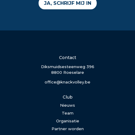
JA, SCHRIJF MIJ IN
Contact
Diksmuidsesteenweg 396
8800 Roeselare
office@knackvolley.be
Club
Nieuws
Team
Organisatie
Partner worden