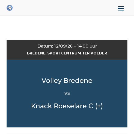
Datum: 12/09/26 – 14.00 uur
BREDENE, SPORTCENTRUM TER POLDER
Volley Bredene
VS
Knack Roeselare C (+)