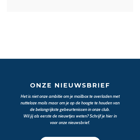
ONZE NIEUWSBRIEF
Het is niet onze ambitie om je mailbox te overladen met
nutteloze mails maar om je op de hoogte te houden van
de belangrijkste gebeurtenissen in onze club.
Wil jij als eerste de nieuwtjes weten? Schrijf je hier in
voor onze nieuwsbrief.