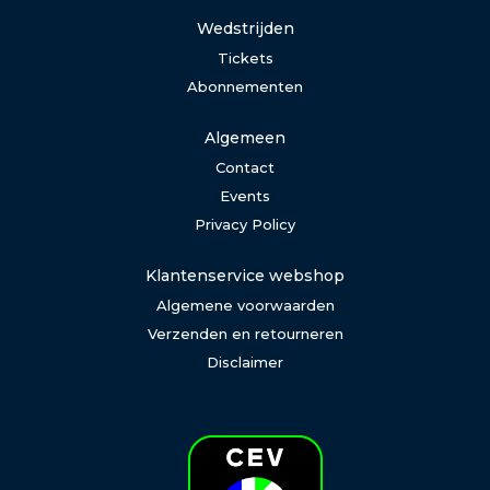
Wedstrijden
Tickets
Abonnementen
Algemeen
Contact
Events
Privacy Policy
Klantenservice webshop
Algemene voorwaarden
Verzenden en retourneren
Disclaimer