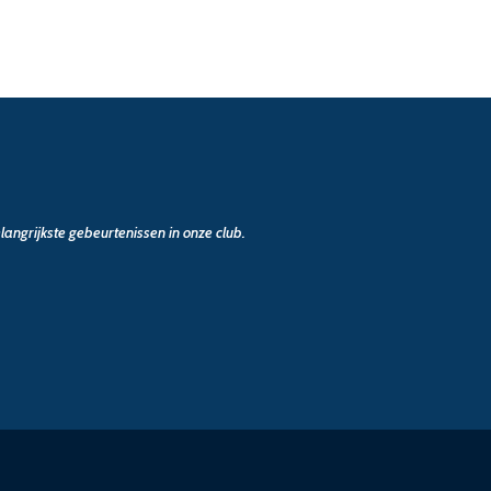
angrijkste gebeurtenissen in onze club.