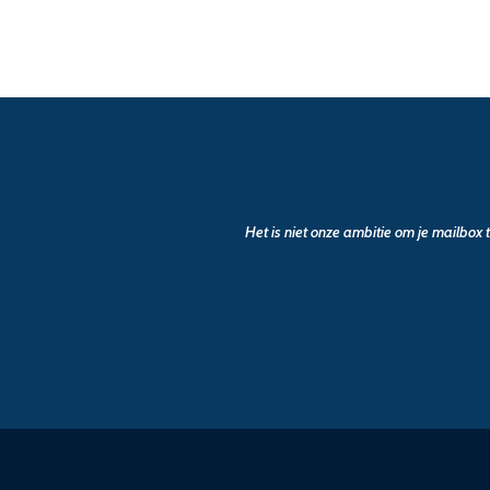
Het is niet onze ambitie om je mailbox