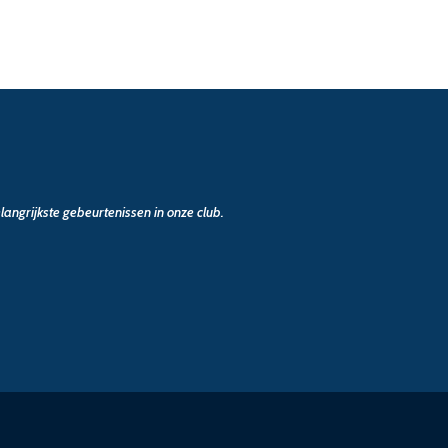
angrijkste gebeurtenissen in onze club.