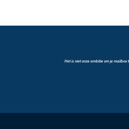
Het is niet onze ambitie om je mailbox