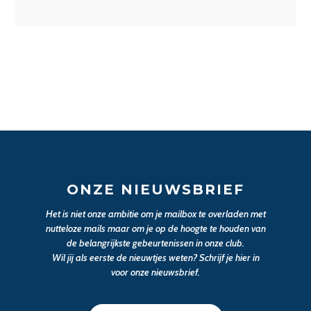
ONZE NIEUWSBRIEF
Het is niet onze ambitie om je mailbox te overladen met
nutteloze mails maar om je op de hoogte te houden van
de belangrijkste gebeurtenissen in onze club.
Wil jij als eerste de nieuwtjes weten? Schrijf je hier in
voor onze nieuwsbrief.