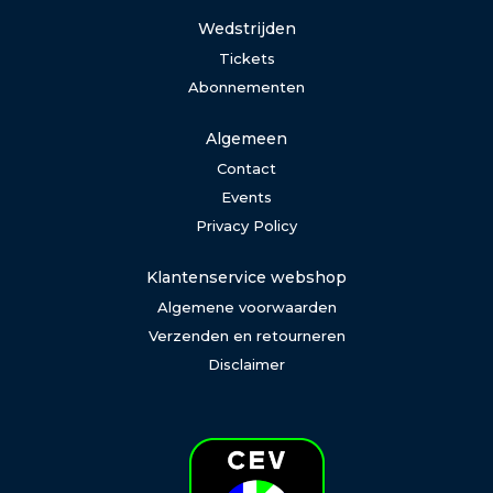
Wedstrijden
Tickets
Abonnementen
Algemeen
Contact
Events
Privacy Policy
Klantenservice webshop
Algemene voorwaarden
Verzenden en retourneren
Disclaimer