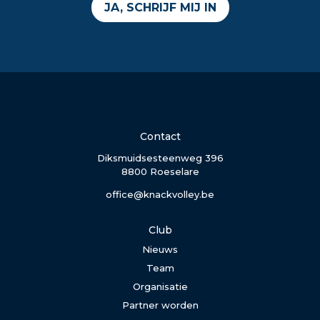
JA, SCHRIJF MIJ IN
Contact
Diksmuidsesteenweg 396
8800 Roeselare
office@knackvolley.be
Club
Nieuws
Team
Organisatie
Partner worden