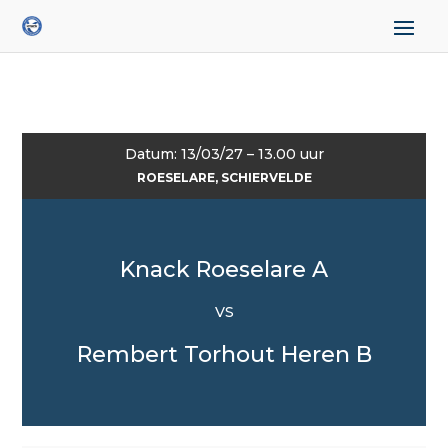
Datum: 13/03/27 – 13.00 uur
ROESELARE, SCHIERVELDE
Knack Roeselare A
VS
Rembert Torhout Heren B