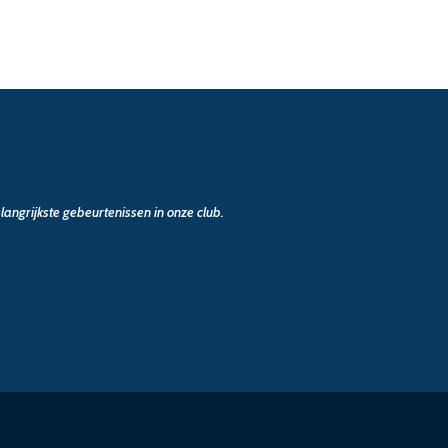
angrijkste gebeurtenissen in onze club.