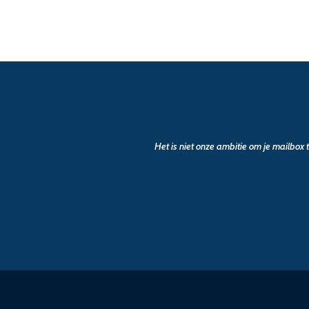
Het is niet onze ambitie om je mailbox