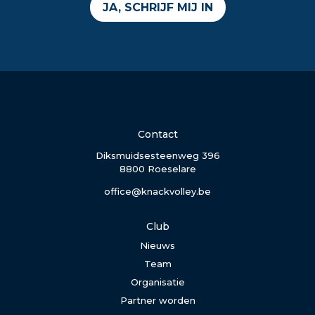
JA, SCHRIJF MIJ IN
Contact
Diksmuidsesteenweg 396
8800 Roeselare
office@knackvolley.be
Club
Nieuws
Team
Organisatie
Partner worden