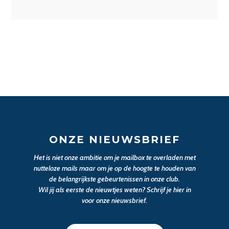
ONZE NIEUWSBRIEF
Het is niet onze ambitie om je mailbox te overladen met
nutteloze mails maar om je op de hoogte te houden van
de belangrijkste gebeurtenissen in onze club.
Wil jij als eerste de nieuwtjes weten? Schrijf je hier in
voor onze nieuwsbrief.