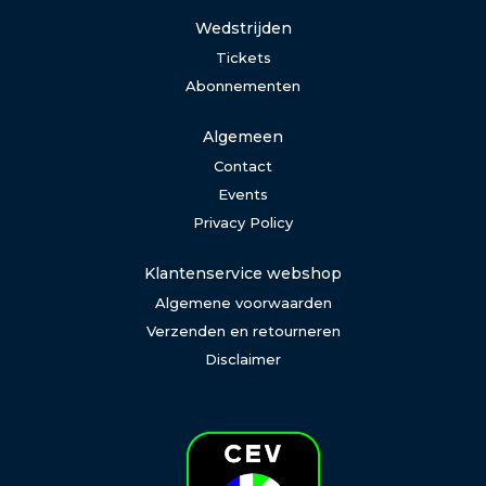
Wedstrijden
Tickets
Abonnementen
Algemeen
Contact
Events
Privacy Policy
Klantenservice webshop
Algemene voorwaarden
Verzenden en retourneren
Disclaimer