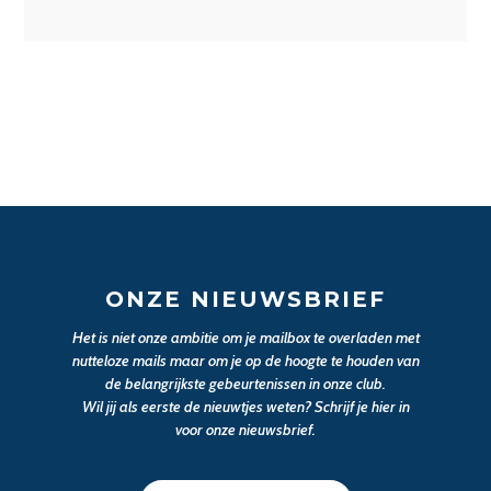
ONZE NIEUWSBRIEF
Het is niet onze ambitie om je mailbox te overladen met
nutteloze mails maar om je op de hoogte te houden van
de belangrijkste gebeurtenissen in onze club.
Wil jij als eerste de nieuwtjes weten? Schrijf je hier in
voor onze nieuwsbrief.