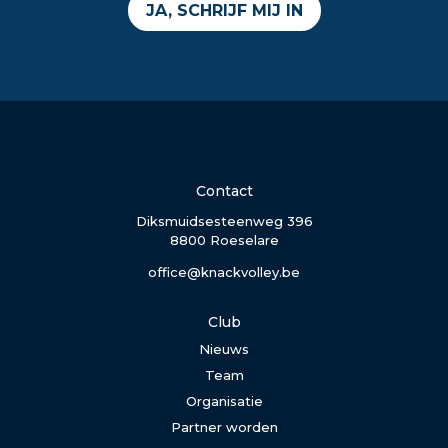
JA, SCHRIJF MIJ IN
Contact
Diksmuidsesteenweg 396
8800 Roeselare
office@knackvolley.be
Club
Nieuws
Team
Organisatie
Partner worden