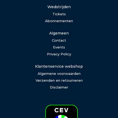
Wedstrijden
Tickets
Abonnementen
Algemeen
Contact
Events
Privacy Policy
Klantenservice webshop
Algemene voorwaarden
Verzenden en retourneren
Disclaimer