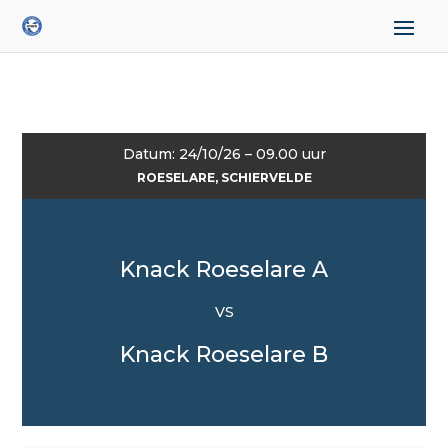
Datum: 24/10/26 – 09.00 uur
ROESELARE, SCHIERVELDE
Knack Roeselare A
VS
Knack Roeselare B