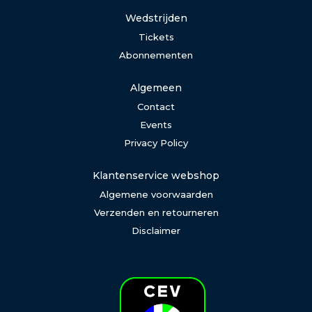
Wedstrijden
Tickets
Abonnementen
Algemeen
Contact
Events
Privacy Policy
Klantenservice webshop
Algemene voorwaarden
Verzenden en retourneren
Disclaimer