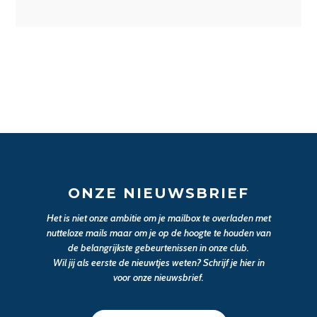
ONZE NIEUWSBRIEF
Het is niet onze ambitie om je mailbox te overladen met
nutteloze mails maar om je op de hoogte te houden van
de belangrijkste gebeurtenissen in onze club.
Wil jij als eerste de nieuwtjes weten? Schrijf je hier in
voor onze nieuwsbrief.