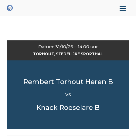
Datum: 31/10/26 – 14.00 uur
TORHOUT, STEDELIJKE SPORTHAL
Rembert Torhout Heren B
VS
Knack Roeselare B