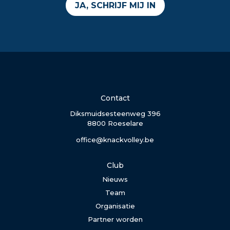
JA, SCHRIJF MIJ IN
Contact
Diksmuidsesteenweg 396
8800 Roeselare
office@knackvolley.be
Club
Nieuws
Team
Organisatie
Partner worden