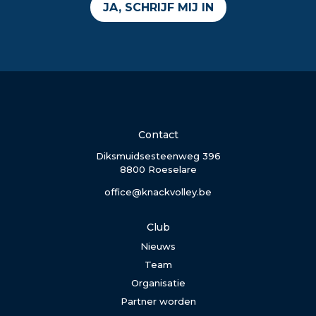
JA, SCHRIJF MIJ IN
Contact
Diksmuidsesteenweg 396
8800 Roeselare
office@knackvolley.be
Club
Nieuws
Team
Organisatie
Partner worden