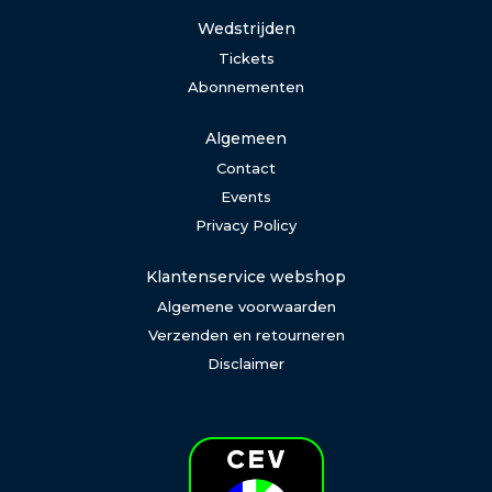
Wedstrijden
Tickets
Abonnementen
Algemeen
Contact
Events
Privacy Policy
Klantenservice webshop
Algemene voorwaarden
Verzenden en retourneren
Disclaimer