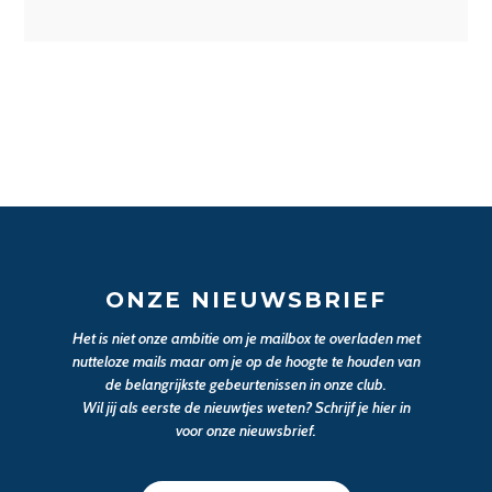
ONZE NIEUWSBRIEF
Het is niet onze ambitie om je mailbox te overladen met
nutteloze mails maar om je op de hoogte te houden van
de belangrijkste gebeurtenissen in onze club.
Wil jij als eerste de nieuwtjes weten? Schrijf je hier in
voor onze nieuwsbrief.