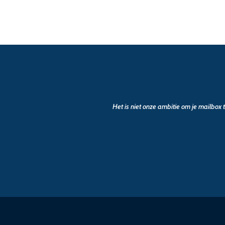
Het is niet onze ambitie om je mailbox