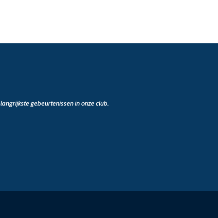
angrijkste gebeurtenissen in onze club.