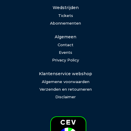
Wedstrijden
Tickets
Abonnementen
Algemeen
Contact
Events
Privacy Policy
Klantenservice webshop
Algemene voorwaarden
Verzenden en retourneren
Disclaimer