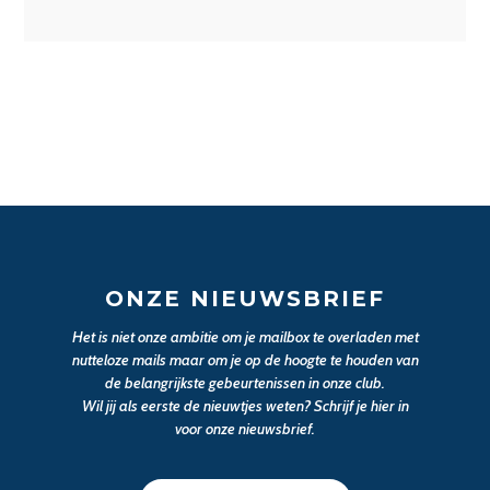
ONZE NIEUWSBRIEF
Het is niet onze ambitie om je mailbox te overladen met
nutteloze mails maar om je op de hoogte te houden van
de belangrijkste gebeurtenissen in onze club.
Wil jij als eerste de nieuwtjes weten? Schrijf je hier in
voor onze nieuwsbrief.