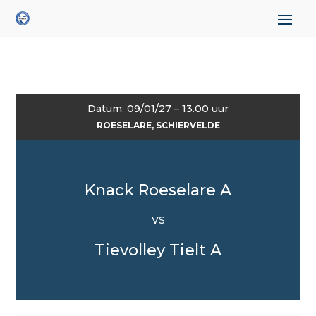
Datum: 09/01/27 – 13.00 uur
ROESELARE, SCHIERVELDE
Knack Roeselare A
VS
Tievolley Tielt A