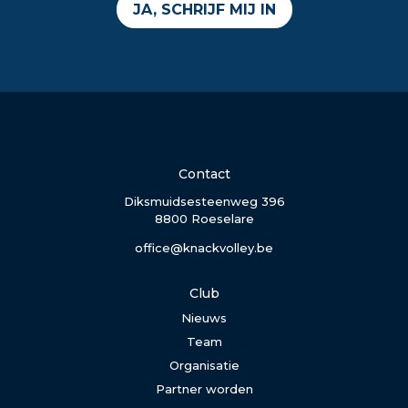
JA, SCHRIJF MIJ IN
Contact
Diksmuidsesteenweg 396
8800 Roeselare
office@knackvolley.be
Club
Nieuws
Team
Organisatie
Partner worden