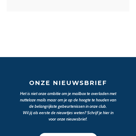
ONZE NIEUWSBRIEF
Het is niet onze ambitie om je mailbox te overladen met
nutteloze mails maar om je op de hoogte te houden van
de belangrijkste gebeurtenissen in onze club.
Wil jij als eerste de nieuwtjes weten? Schrijf je hier in
voor onze nieuwsbrief.