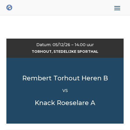
Datum: 05/12/26 – 14.00 uur
TORHOUT, STEDELIJKE SPORTHAL
Rembert Torhout Heren B
VS
Knack Roeselare A