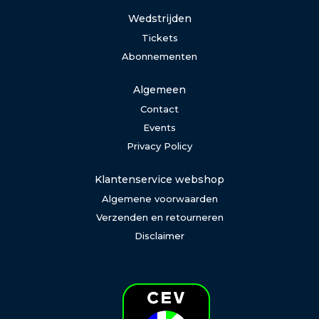
Wedstrijden
Tickets
Abonnementen
Algemeen
Contact
Events
Privacy Policy
Klantenservice webshop
Algemene voorwaarden
Verzenden en retourneren
Disclaimer