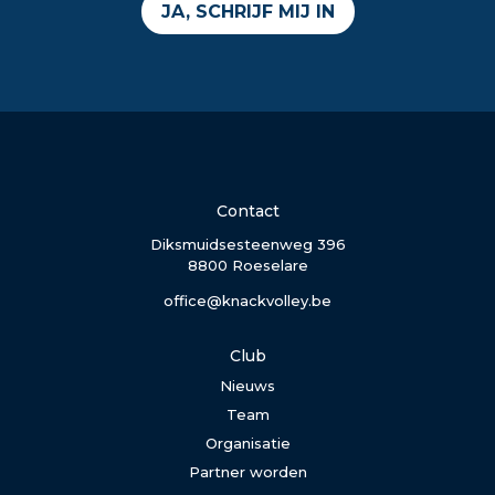
JA, SCHRIJF MIJ IN
Contact
Diksmuidsesteenweg 396
8800 Roeselare
office@knackvolley.be
Club
Nieuws
Team
Organisatie
Partner worden