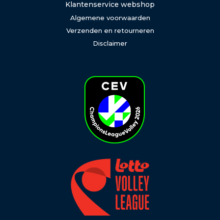
Klantenservice webshop
Algemene voorwaarden
Verzenden en retourneren
Disclaimer