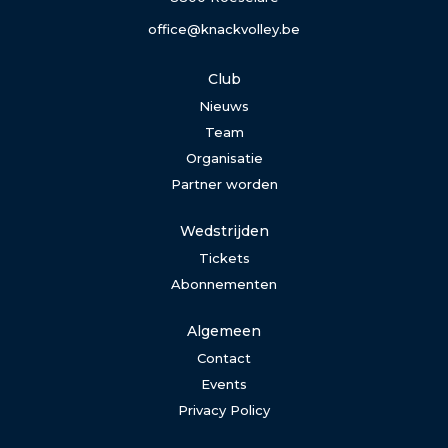
office@knackvolley.be
Club
Nieuws
Team
Organisatie
Partner worden
Wedstrijden
Tickets
Abonnementen
Algemeen
Contact
Events
Privacy Policy