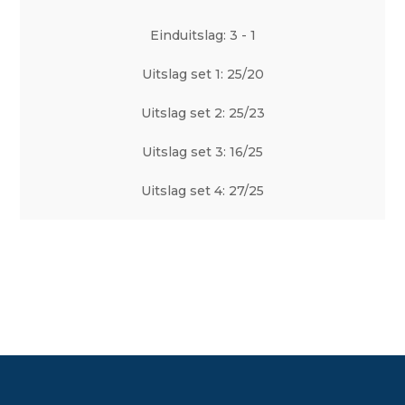
Einduitslag: 3 - 1
Uitslag set 1: 25/20
Uitslag set 2: 25/23
Uitslag set 3: 16/25
Uitslag set 4: 27/25