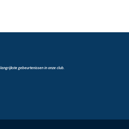
angrijkste gebeurtenissen in onze club.