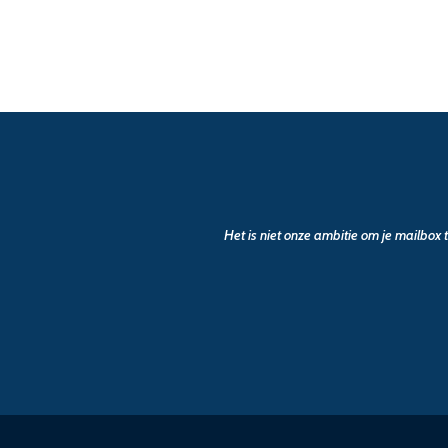
Het is niet onze ambitie om je mailbox