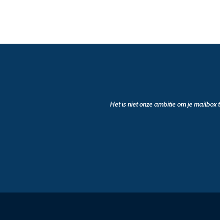
Het is niet onze ambitie om je mailbox