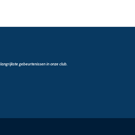
angrijkste gebeurtenissen in onze club.