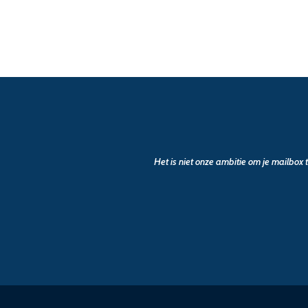
Het is niet onze ambitie om je mailbox