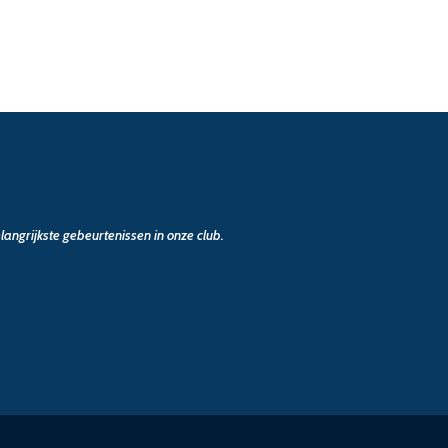
angrijkste gebeurtenissen in onze club.