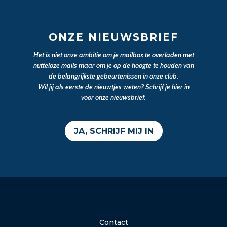
ONZE NIEUWSBRIEF
Het is niet onze ambitie om je mailbox te overladen met
nutteloze mails maar om je op de hoogte te houden van
de belangrijkste gebeurtenissen in onze club.
Wil jij als eerste de nieuwtjes weten? Schrijf je hier in
voor onze nieuwsbrief.
JA, SCHRIJF MIJ IN
Contact