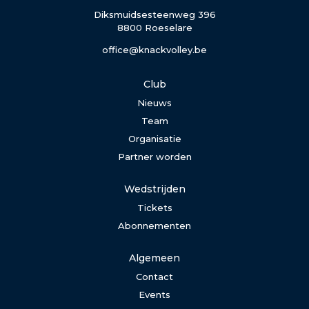
Diksmuidsesteenweg 396
8800 Roeselare
office@knackvolley.be
Club
Nieuws
Team
Organisatie
Partner worden
Wedstrijden
Tickets
Abonnementen
Algemeen
Contact
Events