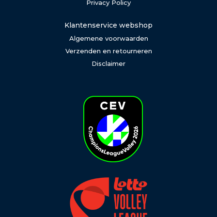
Privacy Policy
Klantenservice webshop
Algemene voorwaarden
Verzenden en retourneren
Disclaimer