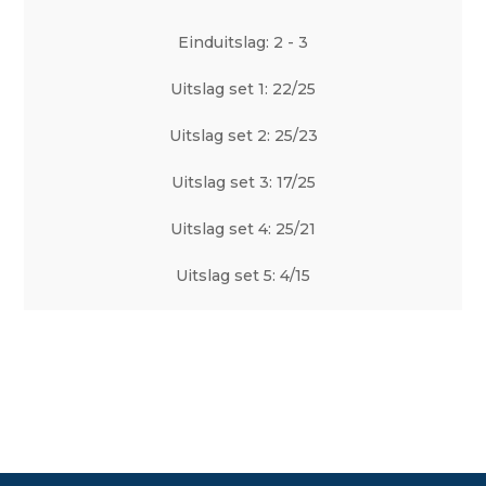
Einduitslag: 2 - 3
Uitslag set 1: 22/25
Uitslag set 2: 25/23
Uitslag set 3: 17/25
Uitslag set 4: 25/21
Uitslag set 5: 4/15