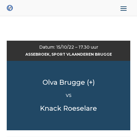
Datum: 15/10/22 – 17.30 uur
ASSEBROEK, SPORT VLAANDEREN BRUGGE
Olva Brugge (+)
VS
Knack Roeselare