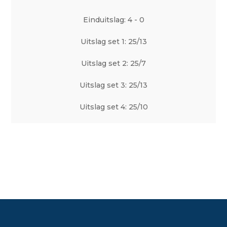
Einduitslag: 4 - 0
Uitslag set 1: 25/13
Uitslag set 2: 25/7
Uitslag set 3: 25/13
Uitslag set 4: 25/10