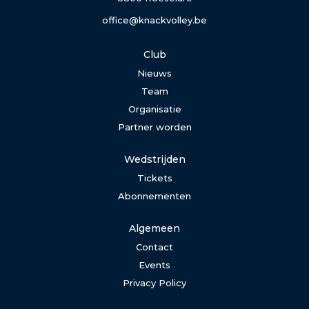
office@knackvolley.be
Club
Nieuws
Team
Organisatie
Partner worden
Wedstrijden
Tickets
Abonnementen
Algemeen
Contact
Events
Privacy Policy