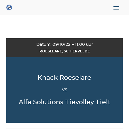
Datum: 09/10/22 – 11.00 uur
ROESELARE, SCHIERVELDE
Knack Roeselare
VS
Alfa Solutions Tievolley Tielt