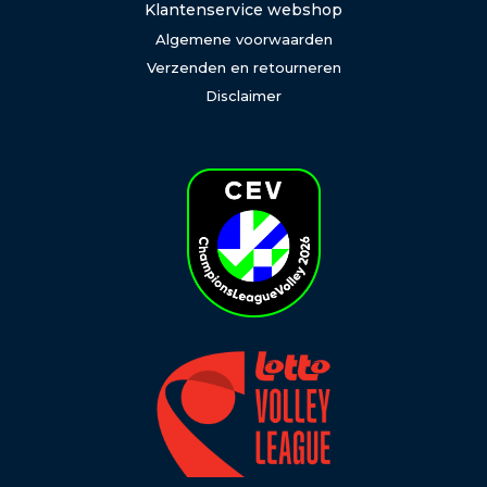
Klantenservice webshop
Algemene voorwaarden
Verzenden en retourneren
Disclaimer