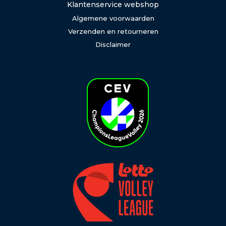
Klantenservice webshop
Algemene voorwaarden
Verzenden en retourneren
Disclaimer