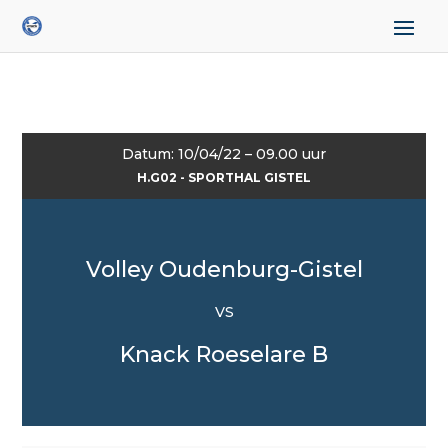
Datum: 10/04/22 – 09.00 uur
H.G02 - SPORTHAL GISTEL
Volley Oudenburg-Gistel
VS
Knack Roeselare B