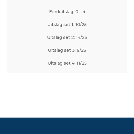
Einduitslag: 0 - 4
Uitslag set 1: 10/25
Uitslag set 2: 14/25
Uitslag set 3: 9/25
Uitslag set 4: 11/25