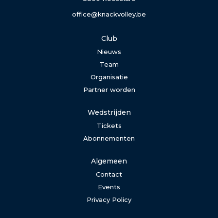
office@knackvolley.be
Club
Nieuws
Team
Organisatie
Partner worden
Wedstrijden
Tickets
Abonnementen
Algemeen
Contact
Events
Privacy Policy