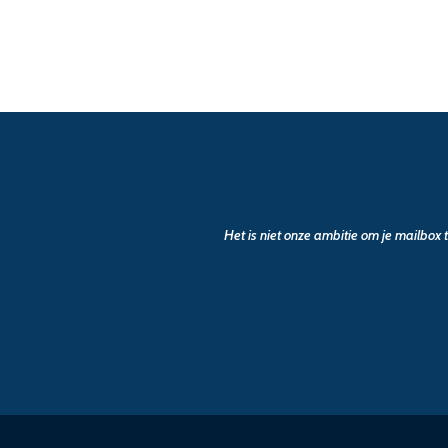
Het is niet onze ambitie om je mailbox