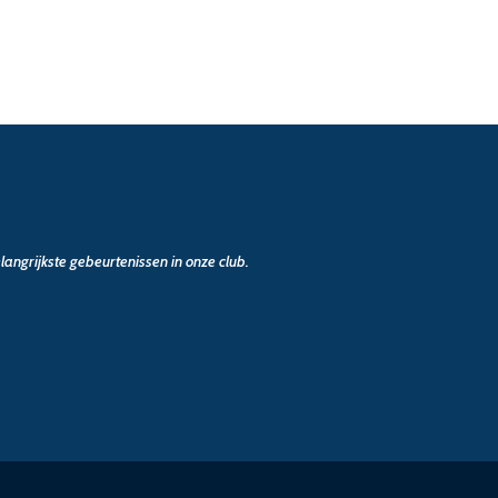
angrijkste gebeurtenissen in onze club.