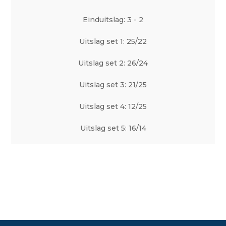
Einduitslag: 3 - 2
Uitslag set 1: 25/22
Uitslag set 2: 26/24
Uitslag set 3: 21/25
Uitslag set 4: 12/25
Uitslag set 5: 16/14