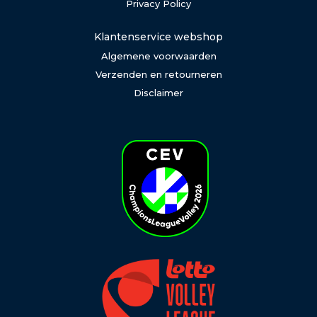
Privacy Policy
Klantenservice webshop
Algemene voorwaarden
Verzenden en retourneren
Disclaimer