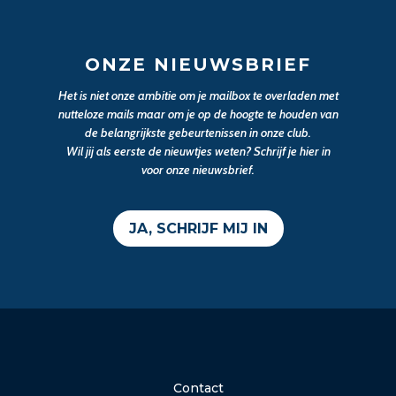
ONZE NIEUWSBRIEF
Het is niet onze ambitie om je mailbox te overladen met
nutteloze mails maar om je op de hoogte te houden van
de belangrijkste gebeurtenissen in onze club.
Wil jij als eerste de nieuwtjes weten? Schrijf je hier in
voor onze nieuwsbrief.
JA, SCHRIJF MIJ IN
Contact