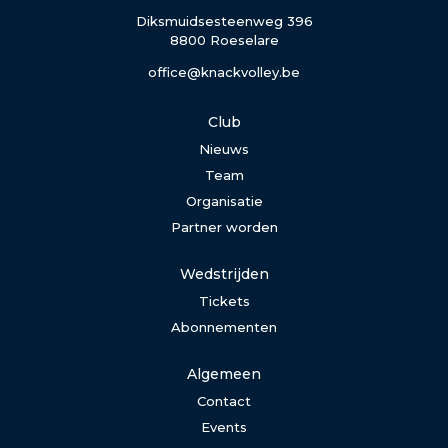
Diksmuidsesteenweg 396
8800 Roeselare
office@knackvolley.be
Club
Nieuws
Team
Organisatie
Partner worden
Wedstrijden
Tickets
Abonnementen
Algemeen
Contact
Events