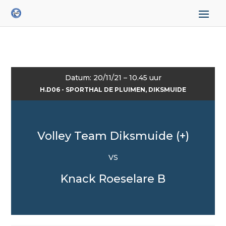
Datum: 20/11/21 – 10.45 uur
H.D06 - SPORTHAL DE PLUIMEN, DIKSMUIDE
Volley Team Diksmuide (+)
VS
Knack Roeselare B