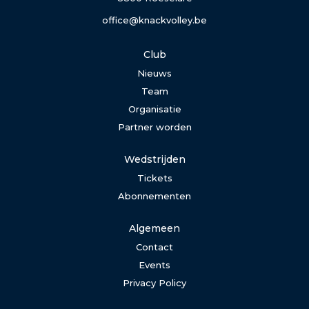
office@knackvolley.be
Club
Nieuws
Team
Organisatie
Partner worden
Wedstrijden
Tickets
Abonnementen
Algemeen
Contact
Events
Privacy Policy