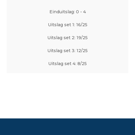
Einduitslag: 0 - 4
Uitslag set 1: 16/25
Uitslag set 2: 19/25
Uitslag set 3: 12/25
Uitslag set 4: 8/25