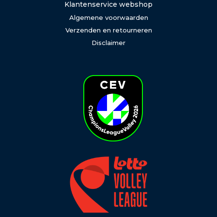
Klantenservice webshop
Algemene voorwaarden
Verzenden en retourneren
Disclaimer