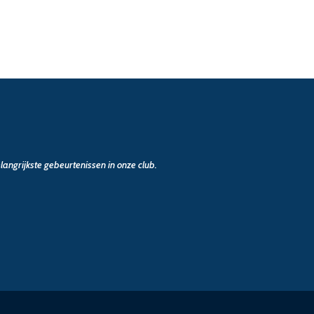
angrijkste gebeurtenissen in onze club.