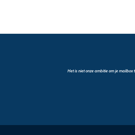
Het is niet onze ambitie om je mailbox