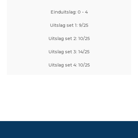
Einduitslag: 0 - 4
Uitslag set 1: 9/25
Uitslag set 2: 10/25
Uitslag set 3: 14/25
Uitslag set 4: 10/25