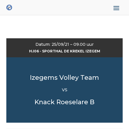
Datum: 25/09/21 – 09.00 uur
H.I06 - SPORTHAL DE KREKEL IZEGEM
Izegems Volley Team
VS
Knack Roeselare B