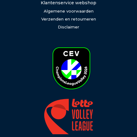
Klantenservice webshop
Algemene voorwaarden
Verzenden en retourneren
Disclaimer