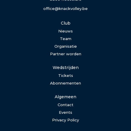
office@knackvolley.be
Club
Nieuws
Team
Organisatie
Partner worden
Wedstrijden
Tickets
Abonnementen
Algemeen
Contact
Events
Privacy Policy