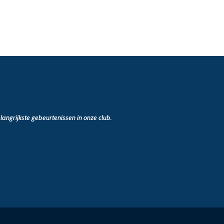
angrijkste gebeurtenissen in onze club.