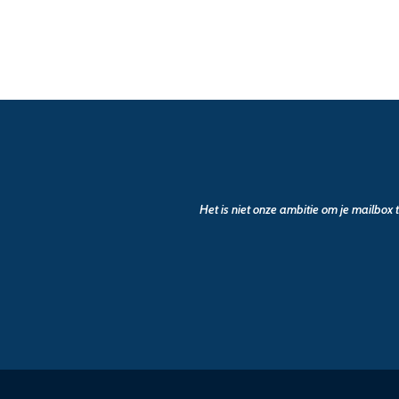
Het is niet onze ambitie om je mailbox