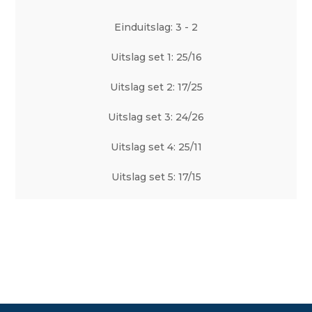
Einduitslag: 3 - 2
Uitslag set 1: 25/16
Uitslag set 2: 17/25
Uitslag set 3: 24/26
Uitslag set 4: 25/11
Uitslag set 5: 17/15