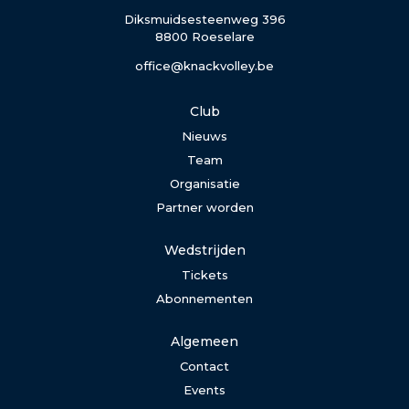
Diksmuidsesteenweg 396
8800 Roeselare
office@knackvolley.be
Club
Nieuws
Team
Organisatie
Partner worden
Wedstrijden
Tickets
Abonnementen
Algemeen
Contact
Events