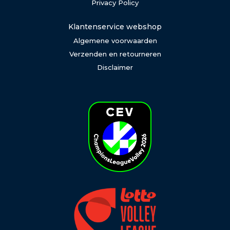
Privacy Policy
Klantenservice webshop
Algemene voorwaarden
Verzenden en retourneren
Disclaimer