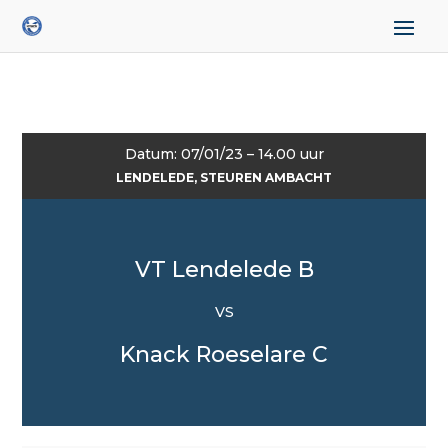
Datum: 07/01/23 – 14.00 uur
LENDELEDE, STEUREN AMBACHT
VT Lendelede B
VS
Knack Roeselare C