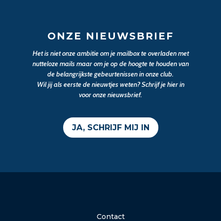
ONZE NIEUWSBRIEF
Het is niet onze ambitie om je mailbox te overladen met
nutteloze mails maar om je op de hoogte te houden van
de belangrijkste gebeurtenissen in onze club.
Wil jij als eerste de nieuwtjes weten? Schrijf je hier in
voor onze nieuwsbrief.
JA, SCHRIJF MIJ IN
Contact