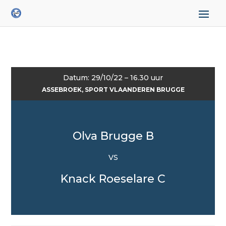
Datum: 29/10/22 – 16.30 uur
ASSEBROEK, SPORT VLAANDEREN BRUGGE
Olva Brugge B
VS
Knack Roeselare C