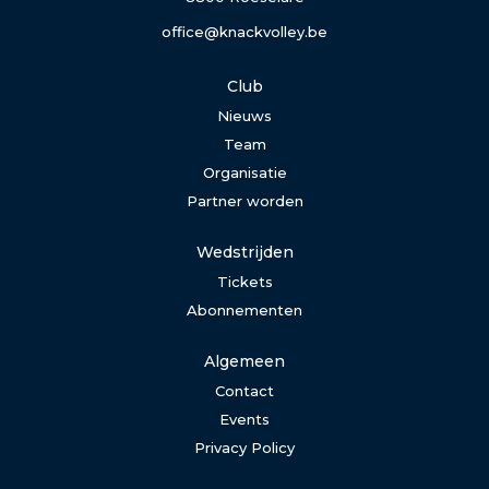
office@knackvolley.be
Club
Nieuws
Team
Organisatie
Partner worden
Wedstrijden
Tickets
Abonnementen
Algemeen
Contact
Events
Privacy Policy