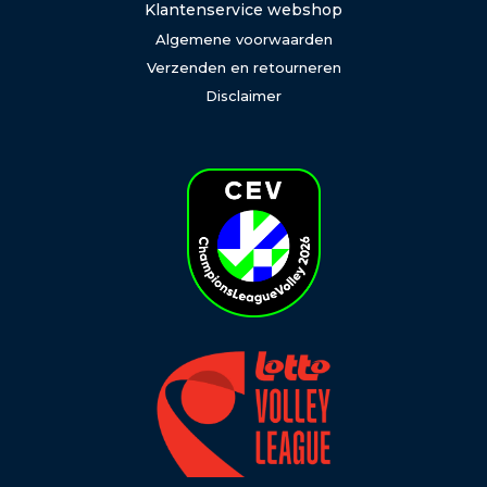
Klantenservice webshop
Algemene voorwaarden
Verzenden en retourneren
Disclaimer