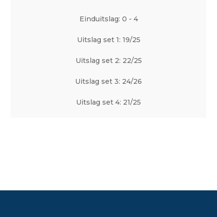
Einduitslag: 0 - 4
Uitslag set 1: 19/25
Uitslag set 2: 22/25
Uitslag set 3: 24/26
Uitslag set 4: 21/25