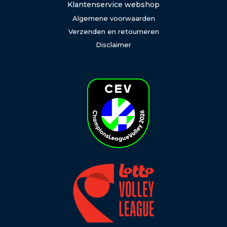
Klantenservice webshop
Algemene voorwaarden
Verzenden en retourneren
Disclaimer