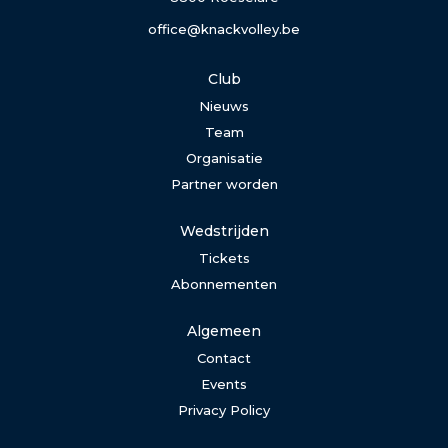
office@knackvolley.be
Club
Nieuws
Team
Organisatie
Partner worden
Wedstrijden
Tickets
Abonnementen
Algemeen
Contact
Events
Privacy Policy