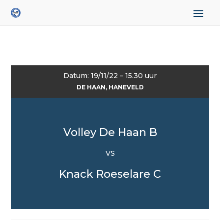
Datum: 19/11/22 – 15.30 uur
DE HAAN, HANEVELD
Volley De Haan B
VS
Knack Roeselare C