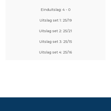
Einduitslag: 4 - 0
Uitslag set 1: 25/19
Uitslag set 2: 25/21
Uitslag set 3: 25/15
Uitslag set 4: 25/16