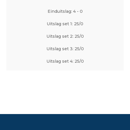
Einduitslag: 4 - 0
Uitslag set 1: 25/0
Uitslag set 2: 25/0
Uitslag set 3: 25/0
Uitslag set 4: 25/0