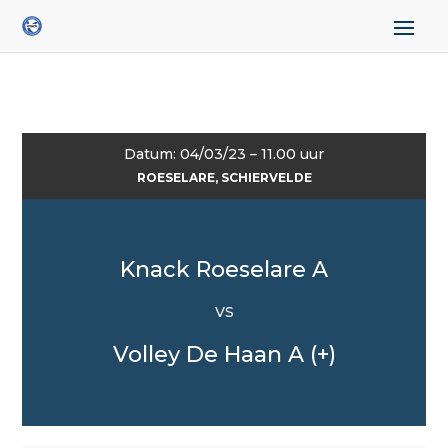
Datum: 04/03/23 – 11.00 uur
ROESELARE, SCHIERVELDE
Knack Roeselare A
VS
Volley De Haan A (+)