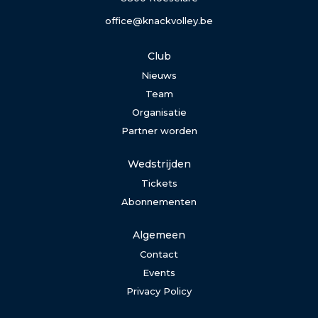
office@knackvolley.be
Club
Nieuws
Team
Organisatie
Partner worden
Wedstrijden
Tickets
Abonnementen
Algemeen
Contact
Events
Privacy Policy