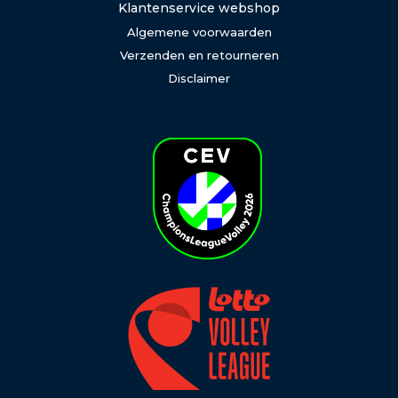
Klantenservice webshop
Algemene voorwaarden
Verzenden en retourneren
Disclaimer