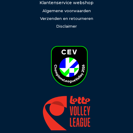
Klantenservice webshop
Algemene voorwaarden
Verzenden en retourneren
Disclaimer