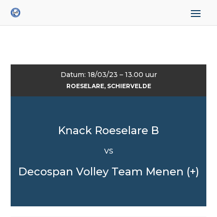
Datum: 18/03/23 – 13.00 uur
ROESELARE, SCHIERVELDE
Knack Roeselare B
VS
Decospan Volley Team Menen (+)