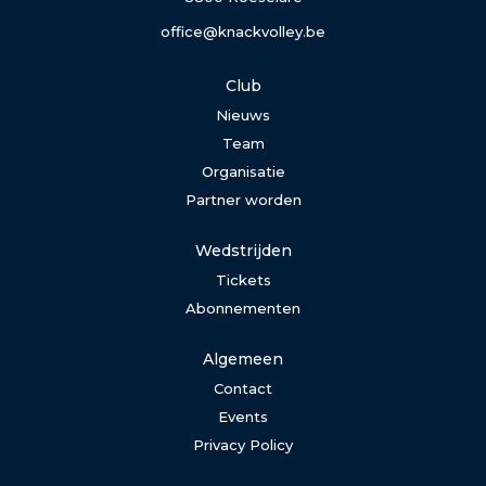
office@knackvolley.be
Club
Nieuws
Team
Organisatie
Partner worden
Wedstrijden
Tickets
Abonnementen
Algemeen
Contact
Events
Privacy Policy