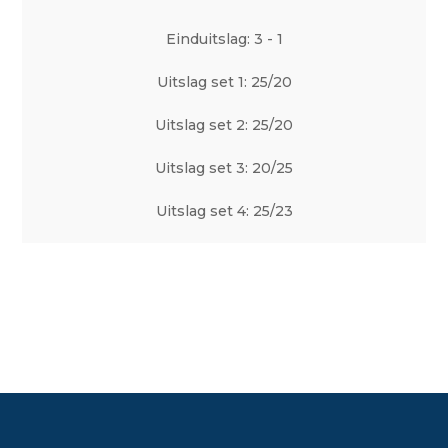
Einduitslag: 3 - 1
Uitslag set 1: 25/20
Uitslag set 2: 25/20
Uitslag set 3: 20/25
Uitslag set 4: 25/23