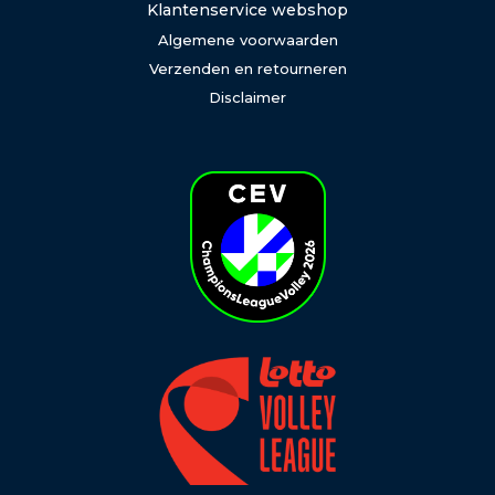
Klantenservice webshop
Algemene voorwaarden
Verzenden en retourneren
Disclaimer