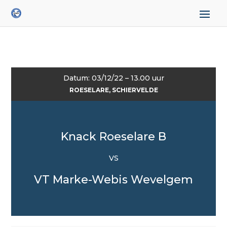
Datum: 03/12/22 – 13.00 uur
ROESELARE, SCHIERVELDE
Knack Roeselare B
VS
VT Marke-Webis Wevelgem