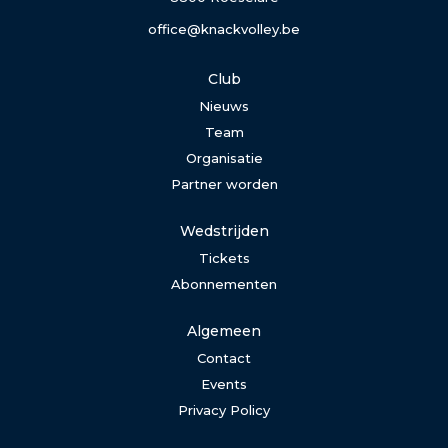
office@knackvolley.be
Club
Nieuws
Team
Organisatie
Partner worden
Wedstrijden
Tickets
Abonnementen
Algemeen
Contact
Events
Privacy Policy