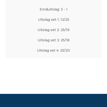
Einduitslag: 3 - 1
Uitslag set 1: 12/25
Uitslag set 2: 25/19
Uitslag set 3: 25/18
Uitslag set 4: 25/20