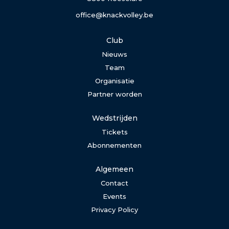
office@knackvolley.be
Club
Nieuws
Team
Organisatie
Partner worden
Wedstrijden
Tickets
Abonnementen
Algemeen
Contact
Events
Privacy Policy