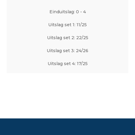
Einduitslag: 0 - 4
Uitslag set 1: 11/25
Uitslag set 2: 22/25
Uitslag set 3: 24/26
Uitslag set 4: 17/25