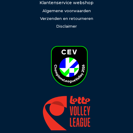
Klantenservice webshop
Algemene voorwaarden
Verzenden en retourneren
Disclaimer