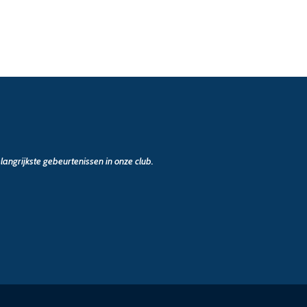
angrijkste gebeurtenissen in onze club.