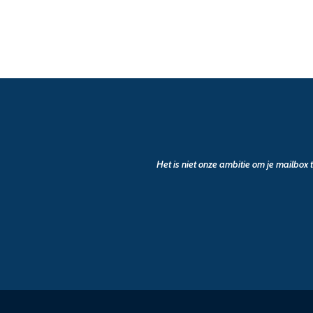
Het is niet onze ambitie om je mailbox