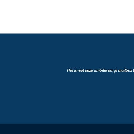
Het is niet onze ambitie om je mailbox