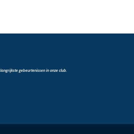
angrijkste gebeurtenissen in onze club.