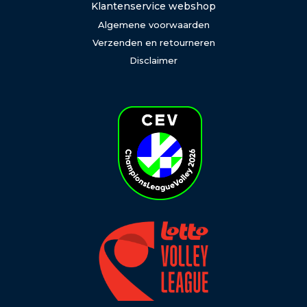
Klantenservice webshop
Algemene voorwaarden
Verzenden en retourneren
Disclaimer