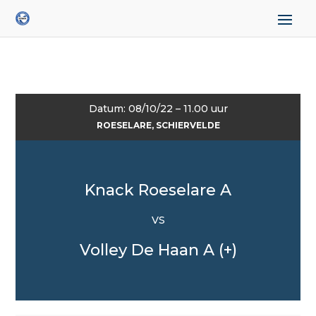
Datum: 08/10/22 – 11.00 uur
ROESELARE, SCHIERVELDE
Knack Roeselare A
VS
Volley De Haan A (+)