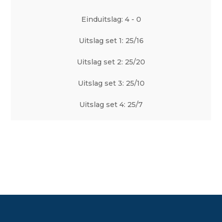
Einduitslag: 4 - 0
Uitslag set 1: 25/16
Uitslag set 2: 25/20
Uitslag set 3: 25/10
Uitslag set 4: 25/7