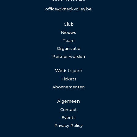
office@knackvolley.be
Club
Nieuws
Team
Organisatie
Partner worden
Wedstrijden
Tickets
Abonnementen
Algemeen
Contact
Events
Privacy Policy