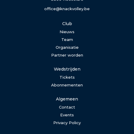
office@knackvolley.be
Club
Nieuws
Team
Organisatie
Partner worden
Wedstrijden
Tickets
Abonnementen
Algemeen
Contact
Events
Privacy Policy