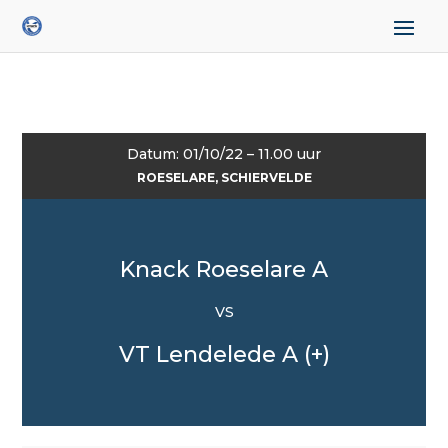
Datum: 01/10/22 – 11.00 uur
ROESELARE, SCHIERVELDE
Knack Roeselare A
VS
VT Lendelede A (+)