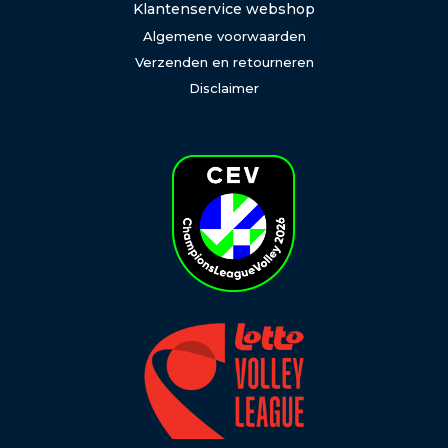
Klantenservice webshop
Algemene voorwaarden
Verzenden en retourneren
Disclaimer