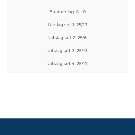
Einduitslag: 4 - 0
Uitslag set 1: 25/13
Uitslag set 2: 25/6
Uitslag set 3: 25/13
Uitslag set 4: 25/17