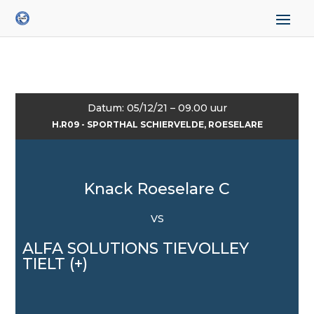
Datum: 05/12/21 – 09.00 uur
H.R09 - SPORTHAL SCHIERVELDE, ROESELARE
Knack Roeselare C
VS
ALFA SOLUTIONS TIEVOLLEY
TIELT (+)