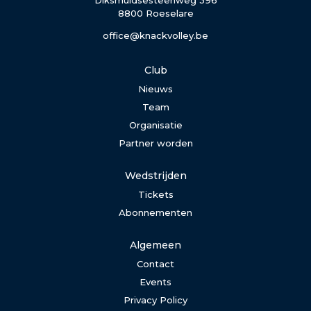
8800 Roeselare
office@knackvolley.be
Club
Nieuws
Team
Organisatie
Partner worden
Wedstrijden
Tickets
Abonnementen
Algemeen
Contact
Events
Privacy Policy