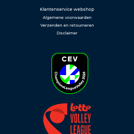
Klantenservice webshop
Algemene voorwaarden
Verzenden en retourneren
Disclaimer