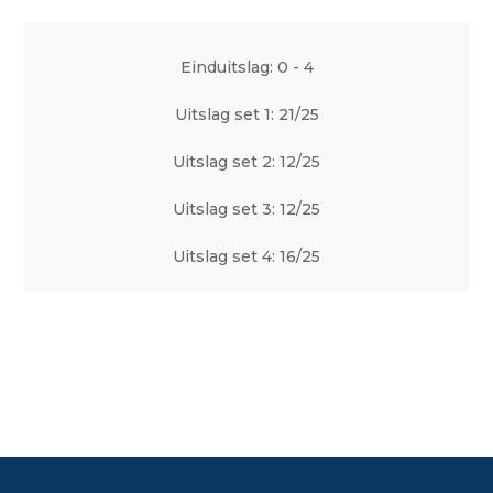
Einduitslag: 0 - 4
Uitslag set 1: 21/25
Uitslag set 2: 12/25
Uitslag set 3: 12/25
Uitslag set 4: 16/25