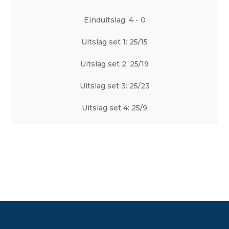
Einduitslag: 4 - 0
Uitslag set 1: 25/15
Uitslag set 2: 25/19
Uitslag set 3: 25/23
Uitslag set 4: 25/9