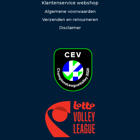
Klantenservice webshop
Algemene voorwaarden
Verzenden en retourneren
Disclaimer