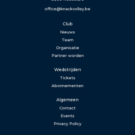
office@knackvolley.be
Club
Nieuws
Team
Organisatie
Partner worden
Wedstrijden
Tickets
Abonnementen
Algemeen
Contact
Events
Privacy Policy