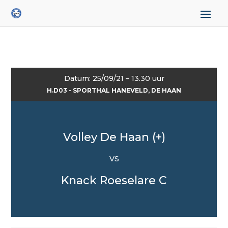
Datum: 25/09/21 – 13.30 uur
H.D03 - SPORTHAL HANEVELD, DE HAAN
Volley De Haan (+)
VS
Knack Roeselare C