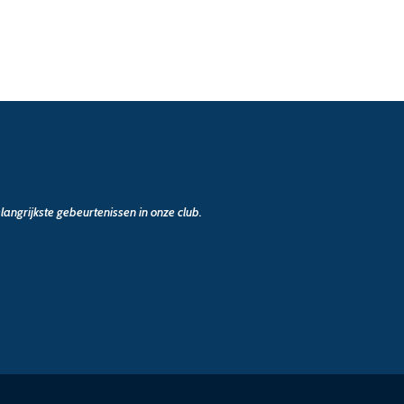
angrijkste gebeurtenissen in onze club.