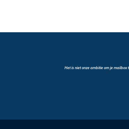
Het is niet onze ambitie om je mailbox