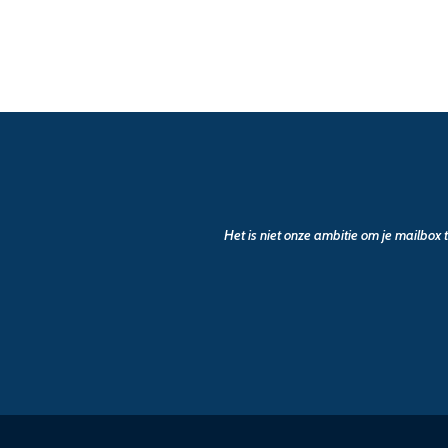
Het is niet onze ambitie om je mailbox