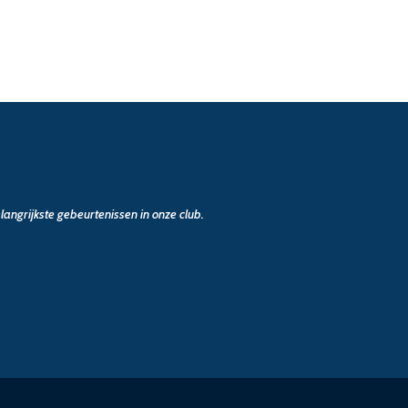
angrijkste gebeurtenissen in onze club.