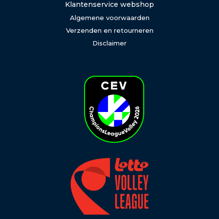
Klantenservice webshop
Algemene voorwaarden
Verzenden en retourneren
Disclaimer