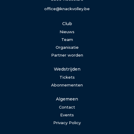
office@knackvolley.be
Club
Nieuws
Team
Organisatie
Partner worden
Wedstrijden
Tickets
Abonnementen
Algemeen
Contact
Events
Privacy Policy