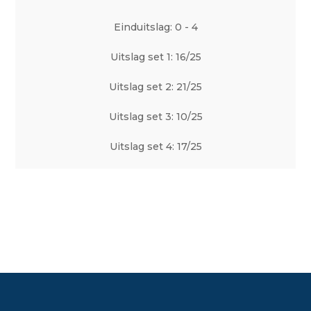
Einduitslag: 0 - 4
Uitslag set 1: 16/25
Uitslag set 2: 21/25
Uitslag set 3: 10/25
Uitslag set 4: 17/25