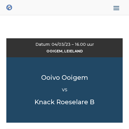
Datum: 04/03/23 – 16.00 uur
OOIGEM, LEIELAND
Ooivo Ooigem
VS
Knack Roeselare B