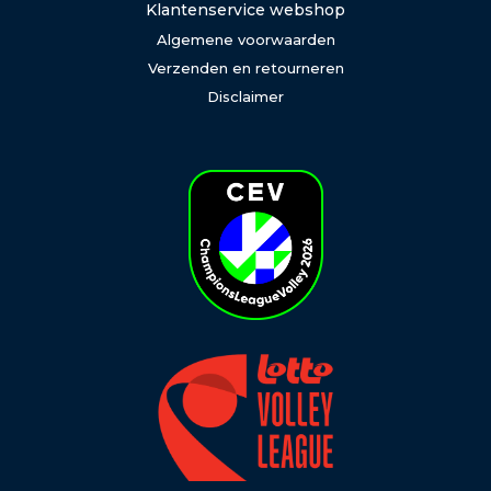
Klantenservice webshop
Algemene voorwaarden
Verzenden en retourneren
Disclaimer