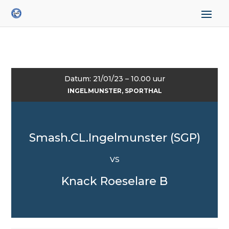
Datum: 21/01/23 – 10.00 uur
INGELMUNSTER, SPORTHAL
Smash.CL.Ingelmunster (SGP)
VS
Knack Roeselare B