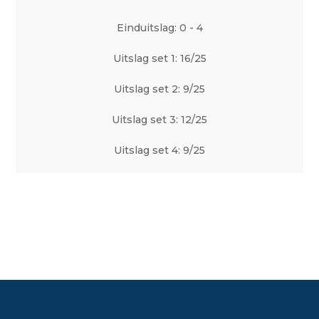
Einduitslag: 0 - 4
Uitslag set 1: 16/25
Uitslag set 2: 9/25
Uitslag set 3: 12/25
Uitslag set 4: 9/25