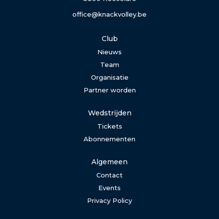
office@knackvolley.be
Club
Nieuws
Team
Organisatie
Partner worden
Wedstrijden
Tickets
Abonnementen
Algemeen
Contact
Events
Privacy Policy