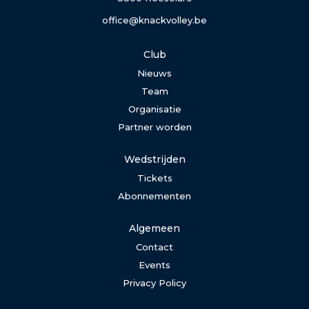
office@knackvolley.be
Club
Nieuws
Team
Organisatie
Partner worden
Wedstrijden
Tickets
Abonnementen
Algemeen
Contact
Events
Privacy Policy