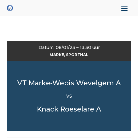
Datum: 08/01/23 – 13.30 uur
MARKE, SPORTHAL
VT Marke-Webis Wevelgem A
VS
Knack Roeselare A