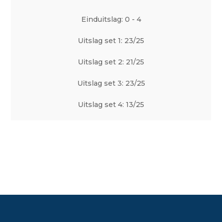
Einduitslag: 0 - 4
Uitslag set 1: 23/25
Uitslag set 2: 21/25
Uitslag set 3: 23/25
Uitslag set 4: 13/25