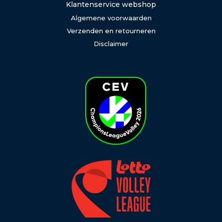
Klantenservice webshop
Algemene voorwaarden
Verzenden en retourneren
Disclaimer