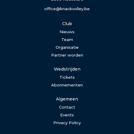
office@knackvolley.be
Club
Nieuws
Team
Organisatie
Partner worden
Wedstrijden
Tickets
Abonnementen
Algemeen
Contact
Events
Privacy Policy