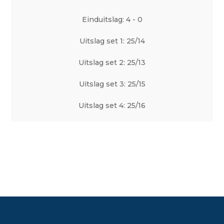
Einduitslag: 4 - 0
Uitslag set 1: 25/14
Uitslag set 2: 25/13
Uitslag set 3: 25/15
Uitslag set 4: 25/16