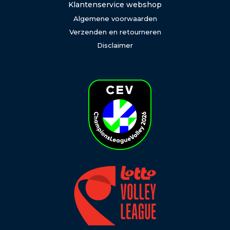
Klantenservice webshop
Algemene voorwaarden
Verzenden en retourneren
Disclaimer