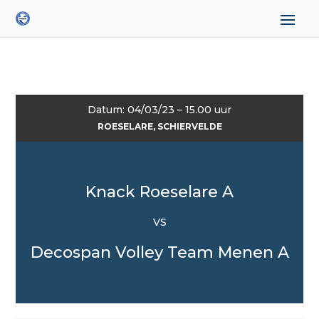
Datum: 04/03/23 – 15.00 uur
ROESELARE, SCHIERVELDE
Knack Roeselare A
VS
Decospan Volley Team Menen A