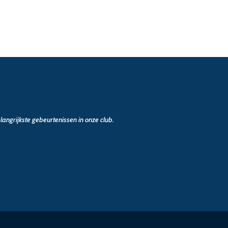
angrijkste gebeurtenissen in onze club.