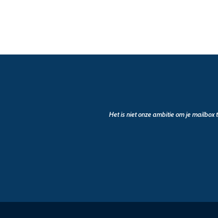
Het is niet onze ambitie om je mailbox