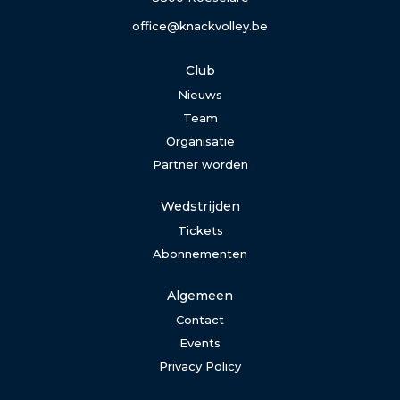
office@knackvolley.be
Club
Nieuws
Team
Organisatie
Partner worden
Wedstrijden
Tickets
Abonnementen
Algemeen
Contact
Events
Privacy Policy