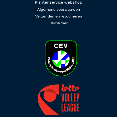
Klantenservice webshop
Algemene voorwaarden
Verzenden en retourneren
Disclaimer