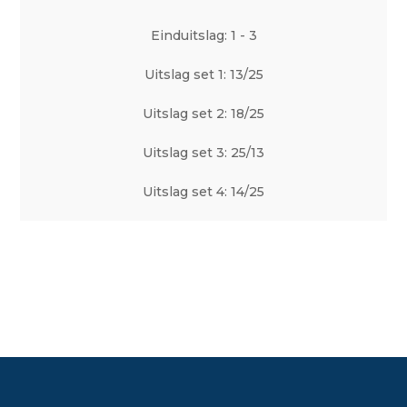
Einduitslag: 1 - 3
Uitslag set 1: 13/25
Uitslag set 2: 18/25
Uitslag set 3: 25/13
Uitslag set 4: 14/25