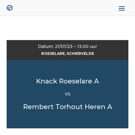
Datum: 21/01/23 – 13.00 uur
ROESELARE, SCHIERVELDE
Knack Roeselare A
VS
Rembert Torhout Heren A